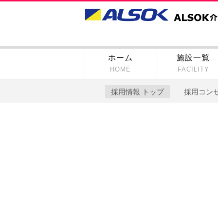
ホーム
施設一覧
HOME
FACILITY
採用情報 トップ
採用コン