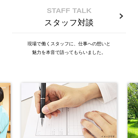
STAFF TALK
スタッフ対談
現場で働くスタッフに、仕事への想いと
魅力を本音で語ってもらいました。