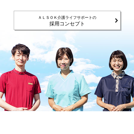
ＡＬＳＯＫ介護ライフサポートの
採用コンセプト