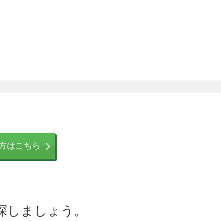
⽅はこちら
探しましょう。