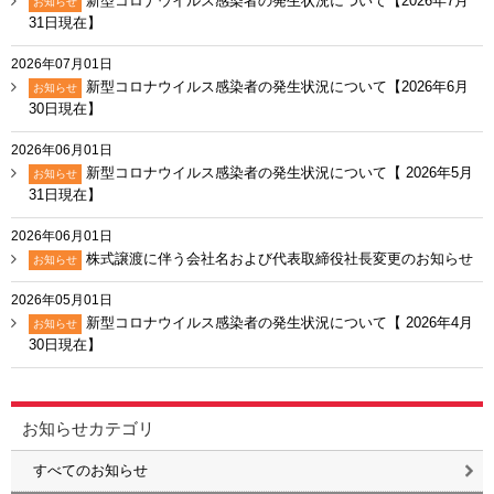
新型コロナウイルス感染者の発生状況について【2026年7月
お知らせ
31日現在】
2026年07月01日
新型コロナウイルス感染者の発生状況について【2026年6月
お知らせ
30日現在】
2026年06月01日
新型コロナウイルス感染者の発生状況について【 2026年5月
お知らせ
31日現在】
2026年06月01日
株式譲渡に伴う会社名および代表取締役社長変更のお知らせ
お知らせ
2026年05月01日
新型コロナウイルス感染者の発生状況について【 2026年4月
お知らせ
30日現在】
お知らせカテゴリ
すべてのお知らせ