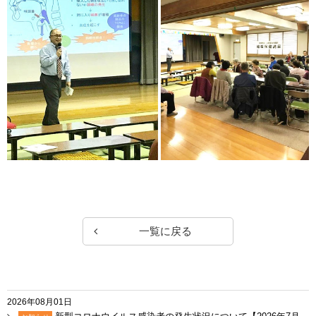
一覧に戻る
2026年08月01日