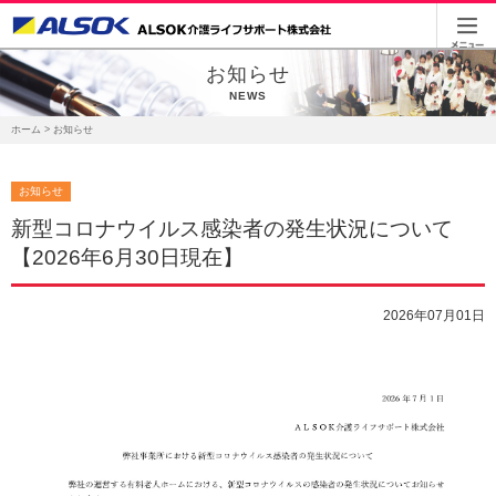
お知らせ
NEWS
ホーム
> お知らせ
お知らせ
新型コロナウイルス感染者の発生状況について
【2026年6月30日現在】
2026年07月01日