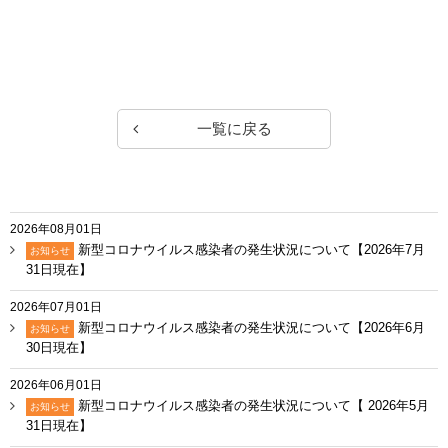
一覧に戻る
2026年08月01日
新型コロナウイルス感染者の発生状況について【2026年7月
お知らせ
31日現在】
2026年07月01日
新型コロナウイルス感染者の発生状況について【2026年6月
お知らせ
30日現在】
2026年06月01日
新型コロナウイルス感染者の発生状況について【 2026年5月
お知らせ
31日現在】