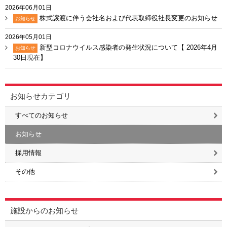
2026年06月01日
株式譲渡に伴う会社名および代表取締役社長変更のお知らせ
お知らせ
2026年05月01日
新型コロナウイルス感染者の発生状況について【 2026年4月
お知らせ
30日現在】
お知らせカテゴリ
すべてのお知らせ
お知らせ
採用情報
その他
施設からのお知らせ