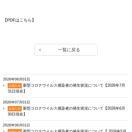
【PDFはこちら】
一覧に戻る
2026年08月01日
新型コロナウイルス感染者の発生状況について【2026年7月
お知らせ
31日現在】
2026年07月01日
新型コロナウイルス感染者の発生状況について【2026年6月
お知らせ
30日現在】
2026年06月01日
新型コロナウイルス感染者の発生状況について【 2026年5月
お知らせ