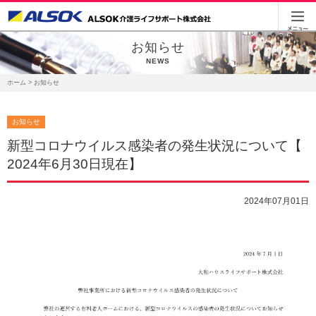
お知らせ
NEWS
ホーム
> お知らせ
お知らせ
新型コロナウイルス感染者の発生状況について【
2024年6月30日現在】
2024年07月01日