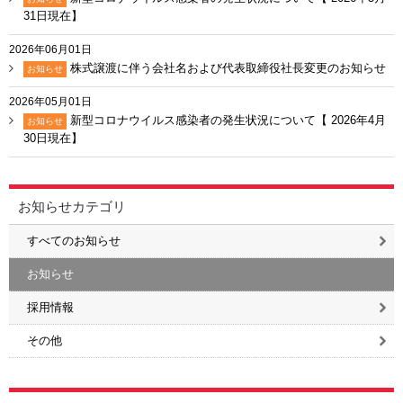
31日現在】
2026年06月01日
株式譲渡に伴う会社名および代表取締役社長変更のお知らせ
お知らせ
2026年05月01日
新型コロナウイルス感染者の発生状況について【 2026年4月
お知らせ
30日現在】
お知らせカテゴリ
すべてのお知らせ
お知らせ
採用情報
その他