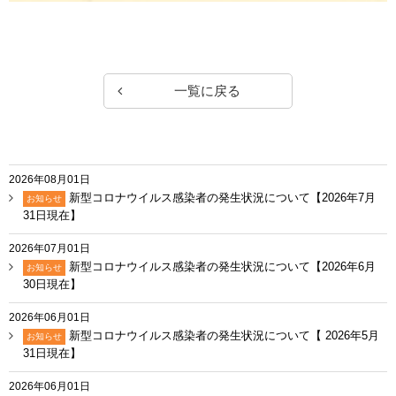
一覧に戻る
2026年08月01日
新型コロナウイルス感染者の発生状況について【2026年7月
お知らせ
31日現在】
2026年07月01日
新型コロナウイルス感染者の発生状況について【2026年6月
お知らせ
30日現在】
2026年06月01日
新型コロナウイルス感染者の発生状況について【 2026年5月
お知らせ
31日現在】
2026年06月01日