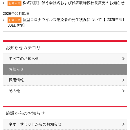
株式譲渡に伴う会社名および代表取締役社長変更のお知らせ
お知らせ
2026年05月01日
新型コロナウイルス感染者の発生状況について【 2026年4月
お知らせ
30日現在】
お知らせカテゴリ
すべてのお知らせ
お知らせ
採用情報
その他
施設からのお知らせ
ネオ・サミットからのお知らせ